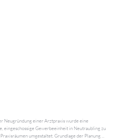
er Neugründung einer Arztpraxis wurde eine
, eingeschossige Gewerbeeinheit in Neutraubling zu
raxisräumen umgestaltet. Grundlage der Planung ...