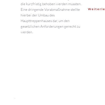
die kurzfristig behoben werden mussten.
Eine dringende Vorabmaßnahme stellte
Weiterle
hierbei der Umbau des
Haupttreppenhauses dar, um den
gesetzlichen Anforderungen gerecht zu
werden.