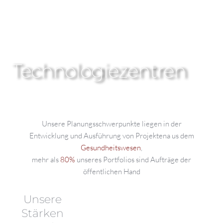
Technologiezentren
Unsere Planungsschwerpunkte liegen in der
Entwicklung und Ausführung von Projektena us dem
Gesundheitswesen
,
mehr als
80%
unseres Portfolios sind Aufträge der
öffentlichen Hand
Unsere
Stärken