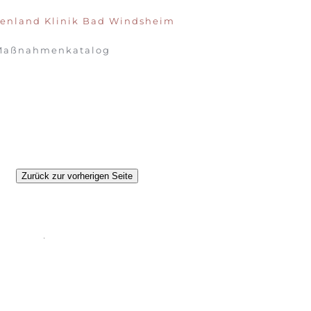
enland Klinik Bad Windsheim
Maßnahmenkatalog
Zurück zur vorherigen Seite