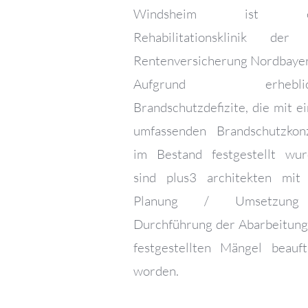
Windsheim ist e
Rehabilitationsklinik der
Rentenversicherung Nordbayer
Aufgrund erheblic
Brandschutzdefizite, die mit e
umfassenden Brandschutzkon
im Bestand festgestellt wur
sind plus3 architekten mit
Planung / Umsetzun
Durchführung der Abarbeitung
festgestellten Mängel beauft
worden.