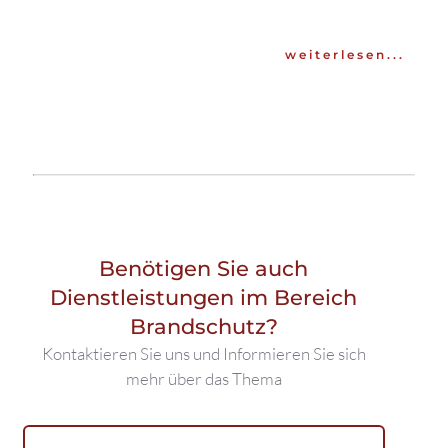
weiterlesen...
Benötigen Sie auch
Dienstleistungen im Bereich
Brandschutz?
Kontaktieren Sie uns und Informieren Sie sich
mehr über das Thema