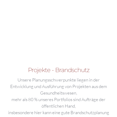
Projekte - Brandschutz
Unsere Planungsschwerpunkte liegen in der
Entwicklung und Ausführung von Projekten aus dem
Gesundheitswesen,
mehr als 80 % unseres Portfolios sind Aufträge der
öffentlichen Hand,
insbesondere hier kann eine gute Brandschutzplanung