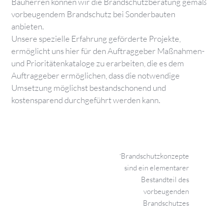
Bauherren können wir die Brandschutzberatung gemäß
vorbeugendem Brandschutz bei Sonderbauten
anbieten.
Unsere spezielle Erfahrung geförderte Projekte,
ermöglicht uns hier für den Auftraggeber Maßnahmen-
und Prioritätenkataloge zu erarbeiten, die es dem
Auftraggeber ermöglichen, dass die notwendige
Umsetzung möglichst bestandschonend und
kostensparend durchgeführt werden kann.
Brandschutzkonzepte
sind ein elementarer
Bestandteil des
vorbeugenden
Brandschutzes