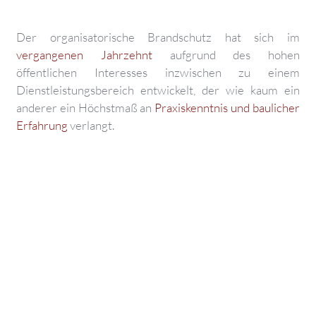
Der organisatorische Brandschutz hat sich im
vergangenen Jahrzehnt
aufgrund des hohen
öffentlichen Interesses inzwischen zu einem
Dienstleistungsbereich entwickelt, der wie kaum ein
anderer ein Höchstmaß an
Praxiskenntnis und baulicher
Erfahrung
verlangt.