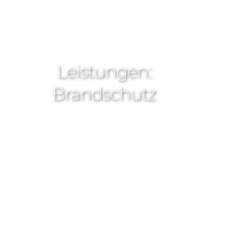
Leistungen:
Brandschutz