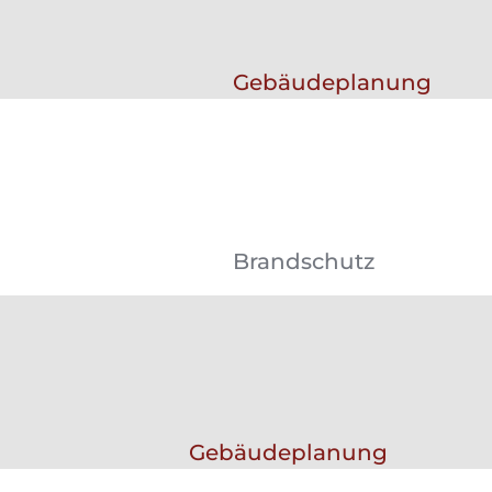
Gebäudeplanung
Brandschutz
Gebäudeplanung