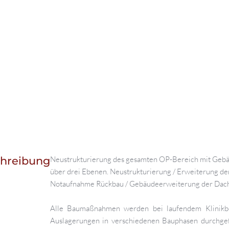
chreibung
Neustrukturierung des gesamten OP-Bereich mit Geb
über drei Ebenen. Neustrukturierung / Erweiterung de
Notaufnahme Rückbau / Gebäudeerweiterung der Dach
Alle Baumaßnahmen werden bei laufendem Klinikbe
Auslagerungen in verschiedenen Bauphasen durchgef