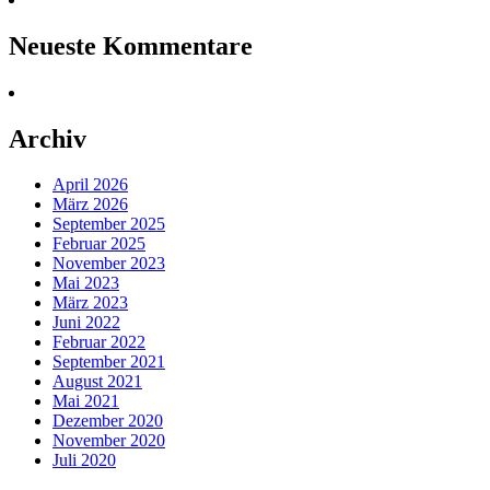
Neueste Kommentare
Archiv
April 2026
März 2026
September 2025
Februar 2025
November 2023
Mai 2023
März 2023
Juni 2022
Februar 2022
September 2021
August 2021
Mai 2021
Dezember 2020
November 2020
Juli 2020