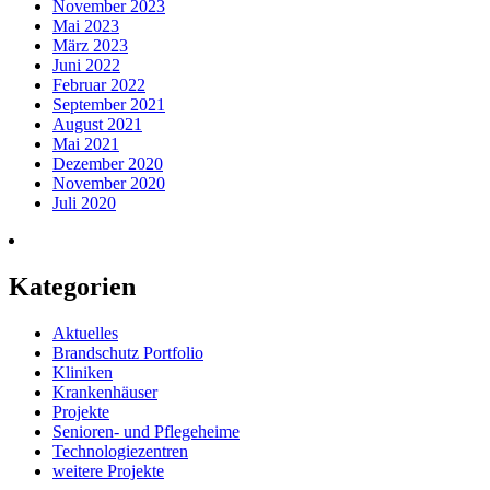
November 2023
Mai 2023
März 2023
Juni 2022
Februar 2022
September 2021
August 2021
Mai 2021
Dezember 2020
November 2020
Juli 2020
Kategorien
Aktuelles
Brandschutz Portfolio
Kliniken
Krankenhäuser
Projekte
Senioren- und Pflegeheime
Technologiezentren
weitere Projekte