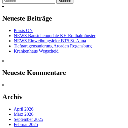
nach:
Neueste Beiträge
Praxis ON
NEWS Baustellenupdate KH Rotthalmünster
NEWS Einweihungsfeier BT5 St. Anna
Tiefgaragensanierung Arcaden Regensburg
Krankenhaus Wegscheid
Neueste Kommentare
Archiv
April 2026
März 2026
September 2025
Februar 2025