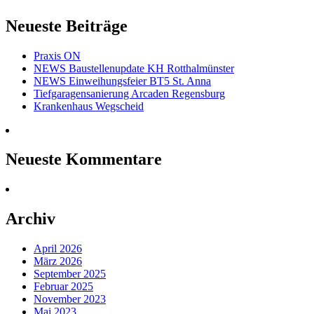
Neueste Beiträge
Praxis ON
NEWS Baustellenupdate KH Rotthalmünster
NEWS Einweihungsfeier BT5 St. Anna
Tiefgaragensanierung Arcaden Regensburg
Krankenhaus Wegscheid
Neueste Kommentare
Archiv
April 2026
März 2026
September 2025
Februar 2025
November 2023
Mai 2023