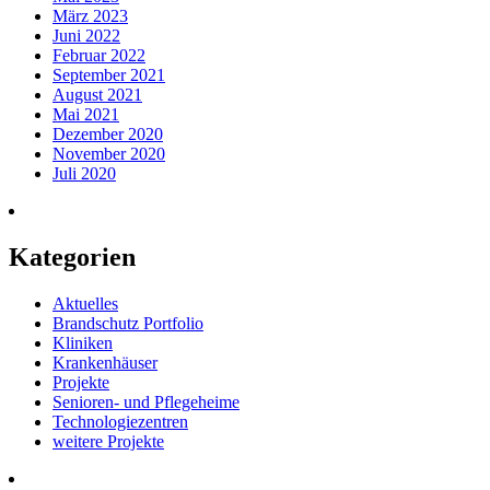
März 2023
Juni 2022
Februar 2022
September 2021
August 2021
Mai 2021
Dezember 2020
November 2020
Juli 2020
Kategorien
Aktuelles
Brandschutz Portfolio
Kliniken
Krankenhäuser
Projekte
Senioren- und Pflegeheime
Technologiezentren
weitere Projekte